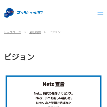
トップページ
会社概要
ビジョン
ビジョン