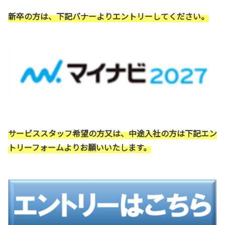
新卒の方は、下記バナーよりエントリーしてください。
サービススタッフ希望の方又は、中途入社の方は下記エン
トリーフォームよりお願いいたします。