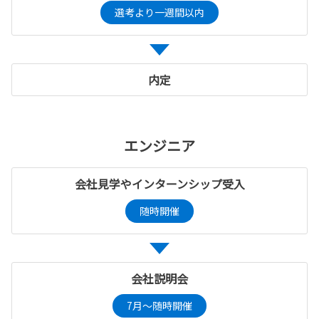
選考より一週間以内
内定
エンジニア
会社見学やインターンシップ受入
随時開催
会社説明会
7月～随時開催