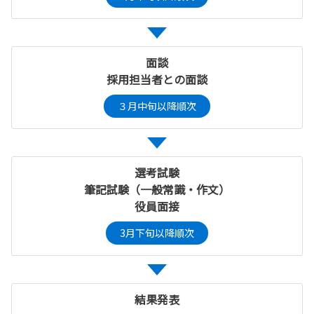
面談
採用担当者との面談
３月中旬以降順次
選考試験
筆記試験（一般常識・作文）
役員面接
3月下旬以降順次
結果発表