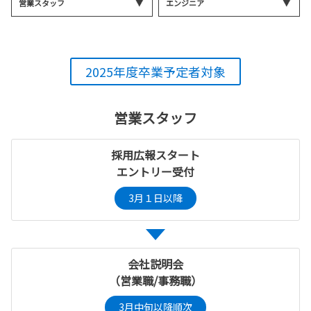
営業スタッフ
エンジニア
2025年度卒業予定者対象
営業スタッフ
採用広報スタート
エントリー受付
3月１日以降
会社説明会
（営業職/事務職）
3月中旬以降順次