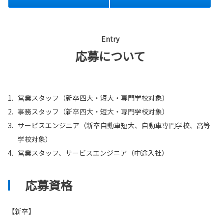
Entry
応募について
1.
営業スタッフ（新卒四大・短大・専門学校対象）
2.
事務スタッフ（新卒四大・短大・専門学校対象）
3.
サービスエンジニア（新卒自動車短大、自動車専門学校、高等
学校対象）
4.
営業スタッフ、サービスエンジニア（中途入社）
応募資格
【新卒】