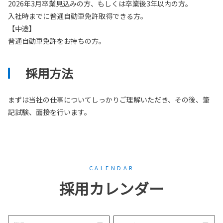
2026年3月卒業見込みの方、もしくは卒業後3年以内の方。
入社時までに普通自動車免許取得できる方。
【中途】
普通自動車免許をお持ちの方。
採用方法
まずは当社の仕事についてしっかりご理解いただき、その後、筆
記試験、面接を行います。
CALENDAR
採用カレンダー