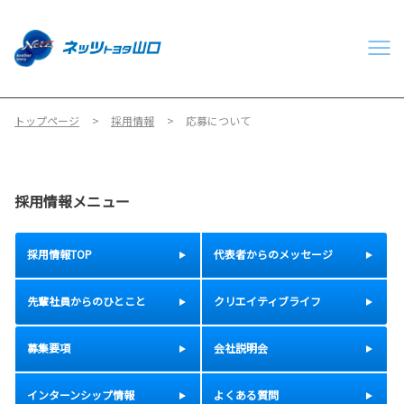
トップページ
採用情報
応募について
採用情報メニュー
採用情報TOP
代表者からのメッセージ
先輩社員からのひとこと
クリエイティブライフ
募集要項
会社説明会
インターンシップ情報
よくある質問