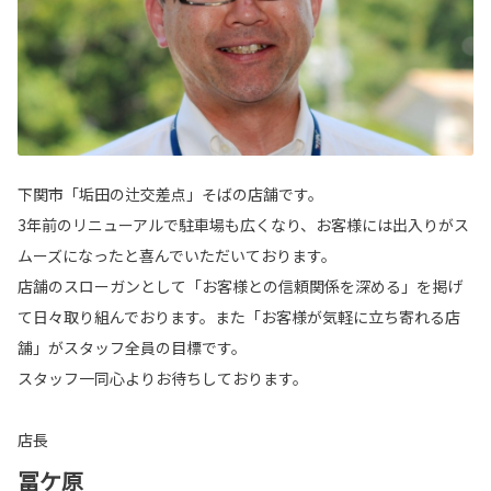
下関市「垢田の辻交差点」そばの店舗です。
3年前のリニューアルで駐車場も広くなり、お客様には出入りがス
ムーズになったと喜んでいただいております。
店舗のスローガンとして「お客様との信頼関係を深める」を掲げ
て日々取り組んでおります。また「お客様が気軽に立ち寄れる店
舗」がスタッフ全員の目標です。
スタッフ一同心よりお待ちしております。
店長
冨ケ原