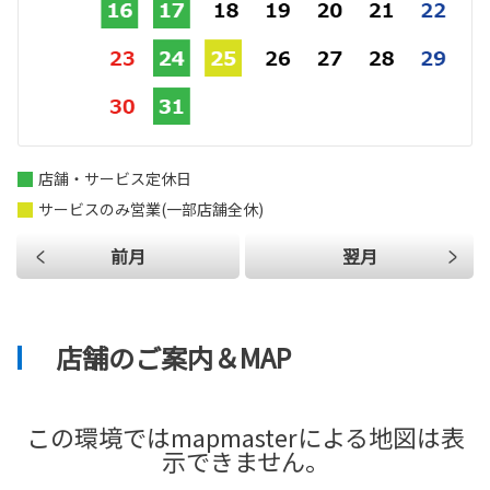
店舗・サービス定休日
サービスのみ営業(一部店舗全休)
前月
翌月
店舗のご案内＆MAP
この環境ではmapmasterによる地図は表
示できません。