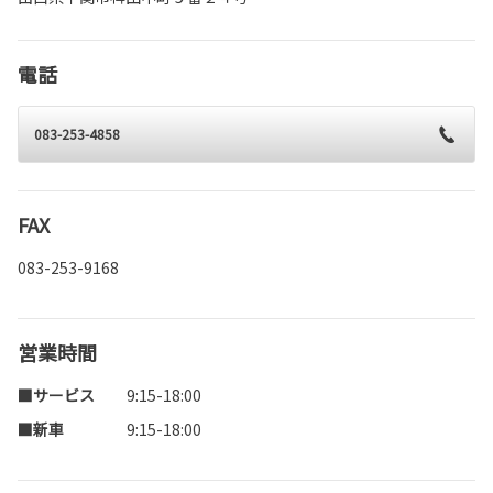
電話
083-253-4858
FAX
083-253-9168
営業時間
■サービス
9:15-18:00
■新車
9:15-18:00