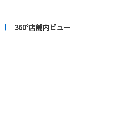
360°店舗内ビュー