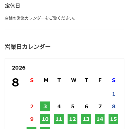
定休日
店舗の営業カレンダーをご覧ください。
営業日カレンダー