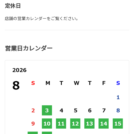
定休日
店舗の営業カレンダーをご覧ください。
営業日カレンダー