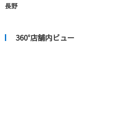
長野
360°店舗内ビュー