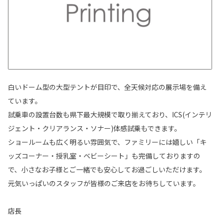
白いドーム型の大型テントが目印で、全天候対応の展示場を備え
ています。
試乗車の設置台数も県下最大規模で取り揃えており、ICS(インテリ
ジェント・クリアランス・ソナー)体感試乗もできます。
ショールームも広く明るい雰囲気で、ファミリーには嬉しい「キ
ッズコーナー・授乳室・ベビーシート」も完備しておりますの
で、小さなお子様とご一緒でも安心してお過ごしいただけます。
元気いっぱいのスタッフが皆様のご来店をお待ちしています。
店長