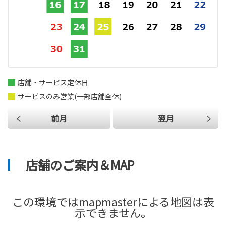
店舗・サービス定休日
サービスのみ営業(一部店舗全休)
前月
翌月
店舗のご案内＆MAP
この環境ではmapmasterによる地図は表
示できません。