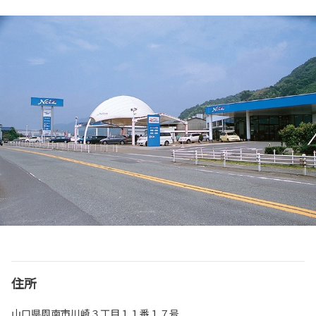
住所
山口県周南市川崎３丁目１１番１７号