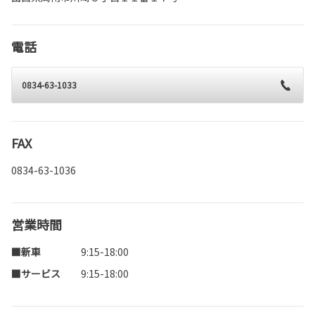
電話
0834-63-1033
FAX
0834-63-1036
営業時間
■新車
9:15-18:00
■サービス
9:15-18:00