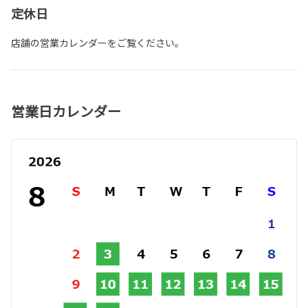
定休日
店舗の営業カレンダーをご覧ください。
営業日カレンダー