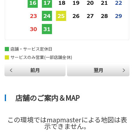
店舗・サービス定休日
サービスのみ営業(一部店舗全休)
前月
翌月
店舗のご案内＆MAP
この環境ではmapmasterによる地図は表
示できません。