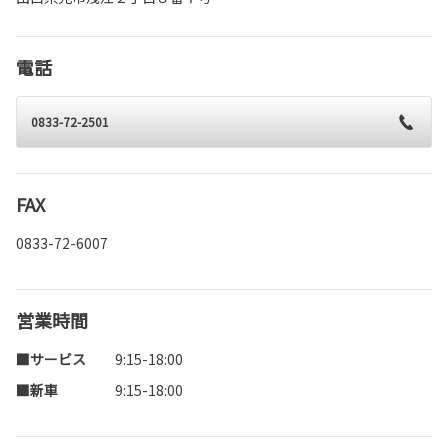
電話
0833-72-2501
FAX
0833-72-6007
営業時間
■サービス
9:15-18:00
■新車
9:15-18:00