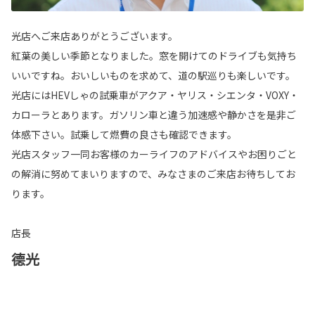
光店へご来店ありがとうございます。
紅葉の美しい季節となりました。窓を開けてのドライブも気持ち
いいですね。おいしいものを求めて、道の駅巡りも楽しいです。
光店にはHEVしゃの試乗車がアクア・ヤリス・シエンタ・VOXY・
カローラとあります。ガソリン車と違う加速感や静かさを是非ご
体感下さい。試乗して燃費の良さも確認できます。
光店スタッフ一同お客様のカーライフのアドバイスやお困りごと
の解消に努めてまいりますので、みなさまのご来店お待ちしてお
ります。
店長
德光