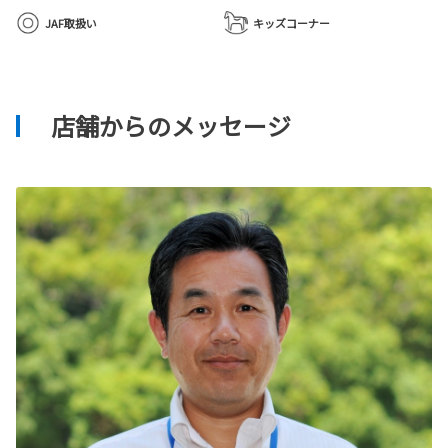
JAF取扱い
キッズコーナー
店舗からのメッセージ