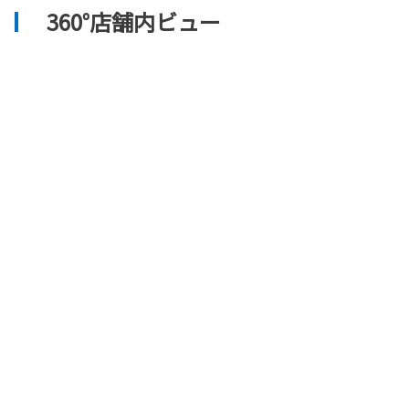
360°店舗内ビュー