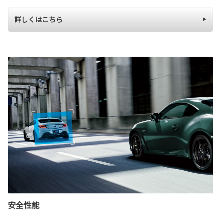
詳しくはこちら
安全性能