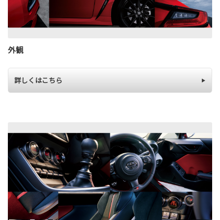
外観
詳しくはこちら