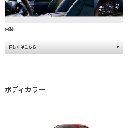
内装
詳しくはこちら
ボディカラー