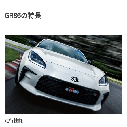
GR86の特長
走行性能