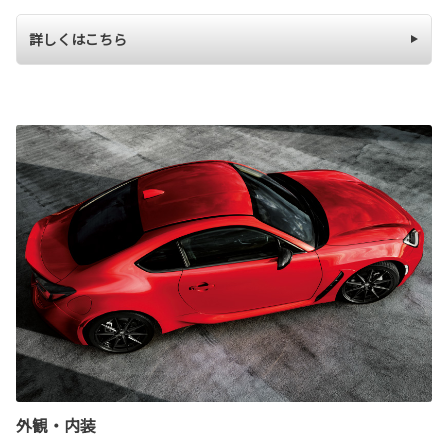
詳しくはこちら
外観・内装