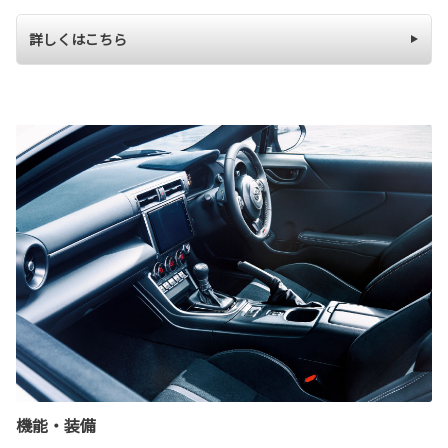
詳しくはこちら
機能・装備