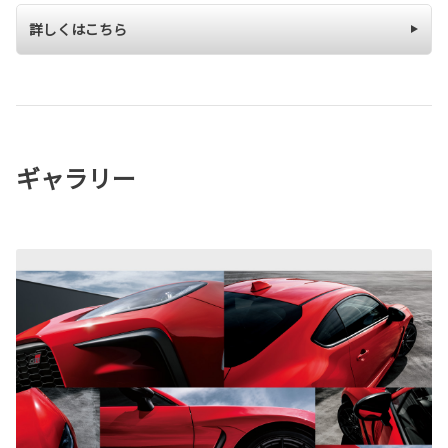
詳しくはこちら
ギャラリー