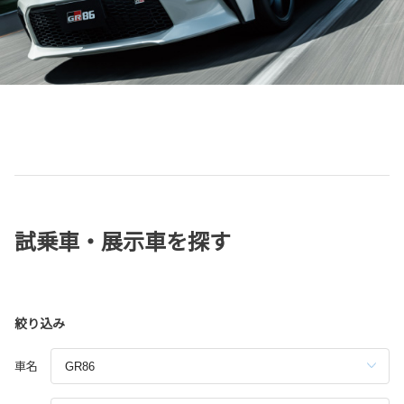
試乗車・展示車を探す
絞り込み
車名