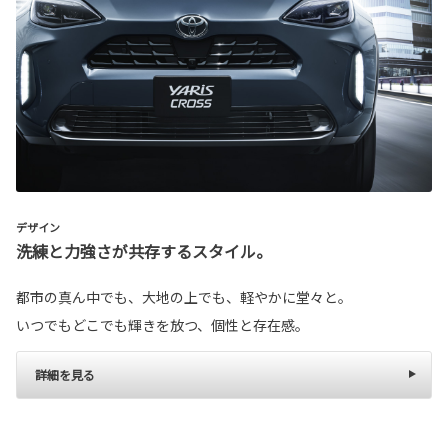
デザイン
洗練と力強さが共存するスタイル。
都市の真ん中でも、大地の上でも、軽やかに堂々と。
いつでもどこでも輝きを放つ、個性と存在感。
詳細を見る