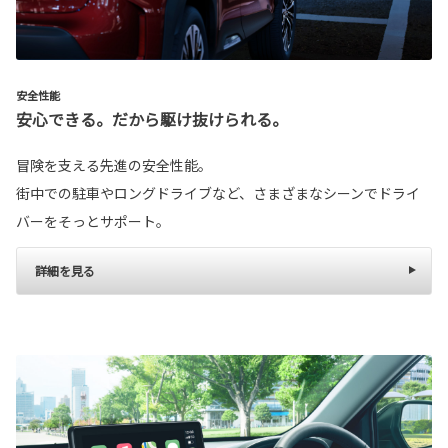
安全性能
安心できる。だから駆け抜けられる。
冒険を支える先進の安全性能。
街中での駐車やロングドライブなど、さまざまなシーンでドライ
バーをそっとサポート。
詳細を見る