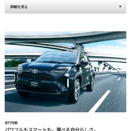
詳細を見る
走行性能
パワフルもスマートも。選べる自分らしさ。