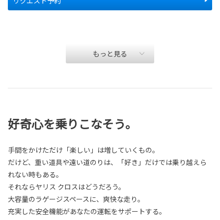
リクエスト予約
もっと見る
好奇心を乗りこなそう。
手間をかけただけ「楽しい」は増していくもの。
だけど、重い道具や遠い道のりは、「好き」だけでは乗り越えら
れない時もある。
それならヤリス クロスはどうだろう。
大容量のラゲージスペースに、爽快な走り。
充実した安全機能があなたの運転をサポートする。