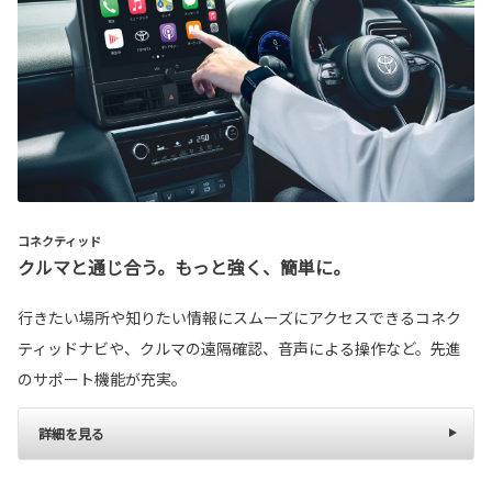
コネクティッド
クルマと通じ合う。もっと強く、簡単に。
行きたい場所や知りたい情報にスムーズにアクセスできるコネク
ティッドナビや、クルマの遠隔確認、音声による操作など。先進
のサポート機能が充実。
詳細を見る