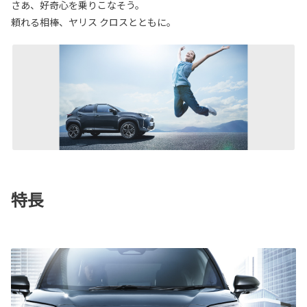
さあ、好奇心を乗りこなそう。
頼れる相棒、ヤリス クロスとともに。
特長