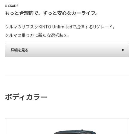
U GRADE
もっと合理的で、ずっと安心なカーライフ。
クルマのサブスクKINTO Unlimitedで提供するUグレード。
クルマの乗り方に新たな選択肢を。
詳細を見る
ボディカラー