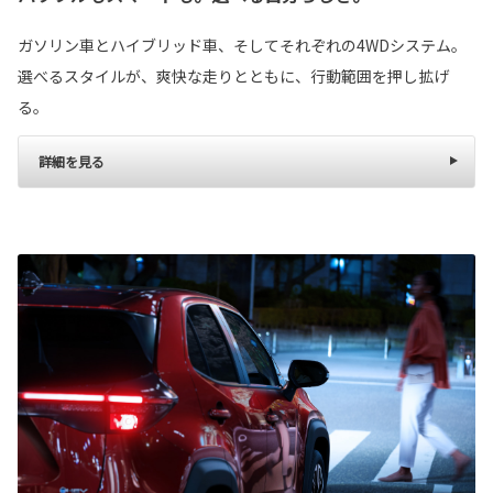
ガソリン車とハイブリッド車、そしてそれぞれの4WDシステム。
選べるスタイルが、爽快な走りとともに、行動範囲を押し拡げ
る。
詳細を見る