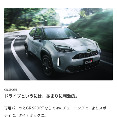
GR SPORT
ドライブというには、あまりに刺激的。
専用パーツとGR SPORTならではのチューニングで、よりスポー
ティに、ダイナミックに。