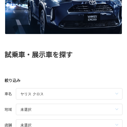
試乗車・展示車を探す
絞り込み
車名
地域
店舗