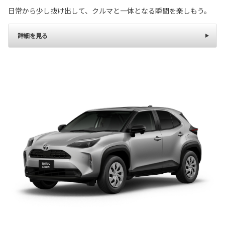
日常から少し抜け出して、クルマと一体となる瞬間を楽しもう。
詳細を見る