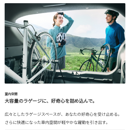
室内空間
大容量のラゲージに、好奇心を詰め込んで。
広々としたラゲージスペースが、あなたの好奇心を受け止める。
さらに快適になった車内空間が軽やかな躍動を引き出す。