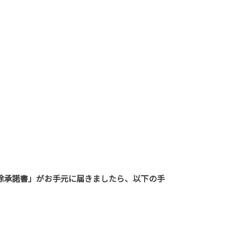
除承諾書」がお手元に届きましたら、以下の手