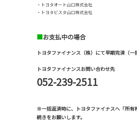
・トヨタオート山口株式会社
・トヨタビスタ山口株式会社
■
お支払中の場合
トヨタファイナンス（株）にて早期完済（一
トヨタファイナンスお問い合わせ先
052-239-2511
※一括返済時に、トヨタファイナスへ「所有
続きをお願いします。