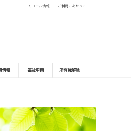
リコール情報
ご利用にあたって
用情報
福祉車両
所有権解除