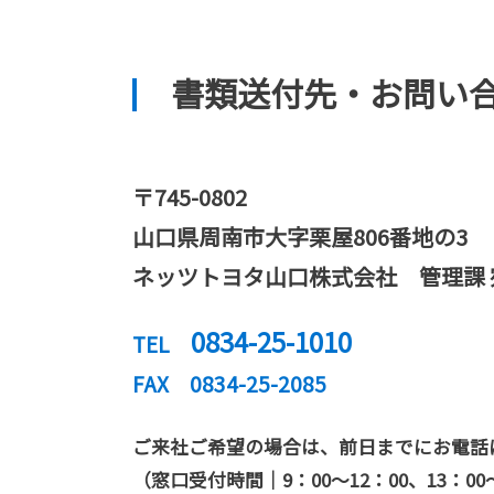
書類送付先・お問い
〒745-0802
山口県周南市大字栗屋806番地の3
ネッツトヨタ山口株式会社 管理課 
0834-25-1010
TEL
FAX 0834-25-2085
ご来社ご希望の場合は、前日までにお電話
（窓口受付時間｜9：00～12：00、13：