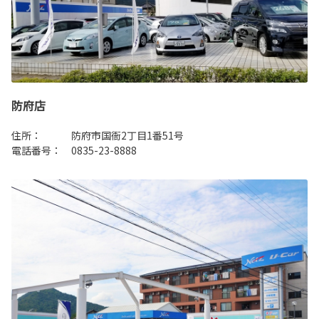
防府店
住所： 防府市国衙2丁目1番51号
電話番号： 0835-23-8888