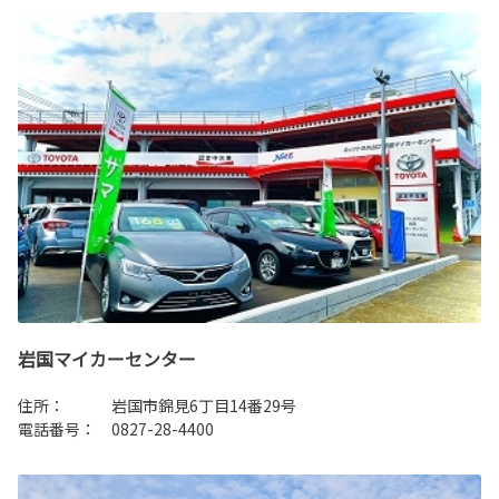
岩国マイカーセンター
住所： 岩国市錦見6丁目14番29号
電話番号： 0827-28-4400