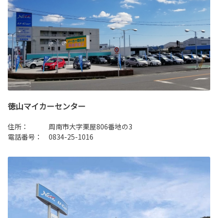
徳山マイカーセンター
住所： 周南市大字栗屋806番地の3
電話番号： 0834-25-1016