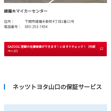
綾羅木マイカーセンター
住所： 下関市綾羅木新町4丁目1番11号
電話番号： 083-253-7454
GAZOOに登録の在庫検索ができます！いますぐチェック！（外部
ページ）
ネッツトヨタ山口の保証サービス