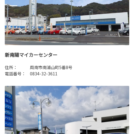
新南陽マイカーセンター
住所： 周南市南浦山町5番8号
電話番号： 0834-32-3611