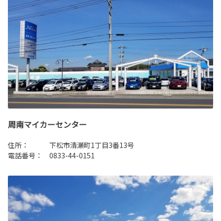
周南マイカーセンター
住所： 下松市清瀬町1丁目3番13号
電話番号： 0833-44-0151