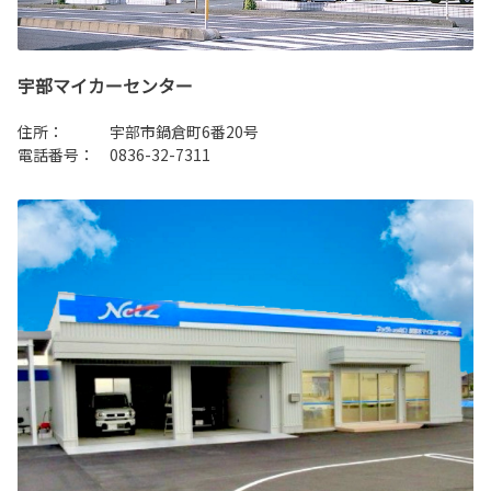
宇部マイカーセンター
住所： 宇部市鍋倉町6番20号
電話番号： 0836-32-7311