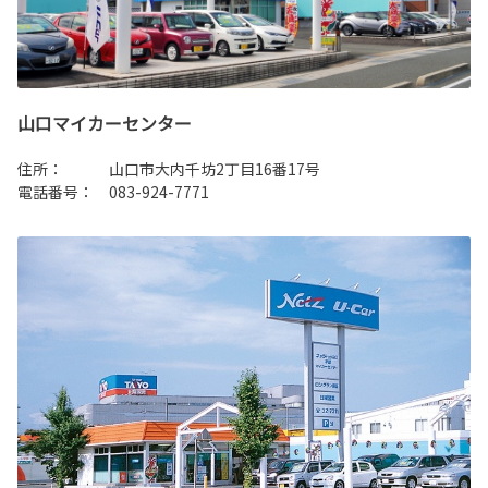
山口マイカーセンター
住所： 山口市大内千坊2丁目16番17号
電話番号： 083-924-7771