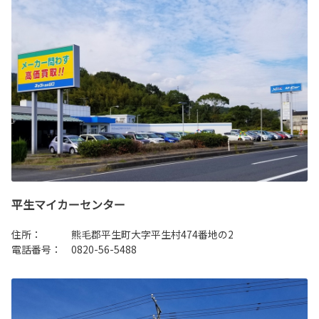
平生マイカーセンター
住所： 熊毛郡平生町大字平生村474番地の2
電話番号： 0820-56-5488