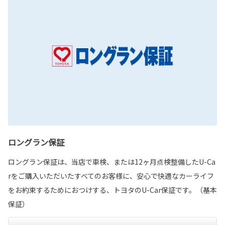
ロングラン保証
ロングラン保証は、当店で車検、または12ヶ月点検整備したU-Ca
rをご購入いただいたすべてのお客様に、安心で快適なカーライフ
をお約束するためにおつけする、トヨタのU-Car保証です。（基本
保証）