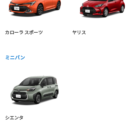
カローラ スポーツ
ヤリス
ミニバン
シエンタ