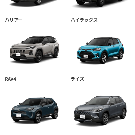
ハリアー
ハイラックス
RAV4
ライズ