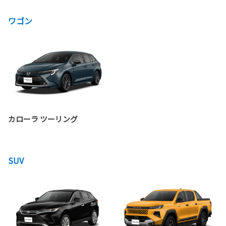
ワゴン
カローラ ツーリング
SUV