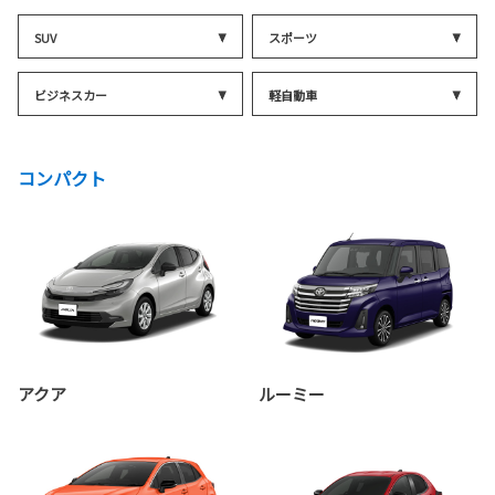
SUV
スポーツ
ビジネスカー
軽自動車
コンパクト
アクア
ルーミー