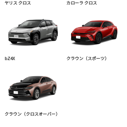
ヤリス クロス
カローラ クロス
bZ4X
クラウン（スポーツ）
クラウン（クロスオーバー）