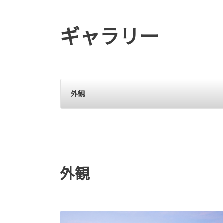
ギャラリー
外観
外観