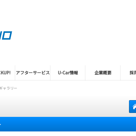
KUP!
アフターサービス
U-Car情報
企業概要
採
ギャラリー