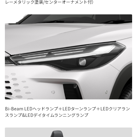
レーメタリック塗装/センターオーナメント付）
Bi-Beam LEDヘッドランプ＋LEDターンランプ＋LEDクリアラン
スランプ&LEDデイタイムランニングランプ