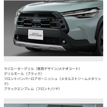
ラジエーターグリル（専用デザイン/メテオコート）
グリルモール（ブラック）
フロントバンパーロアガーニッシュ（メタルストリームメタリッ
ク）
ブラックエンブレム（フロント/リヤ）