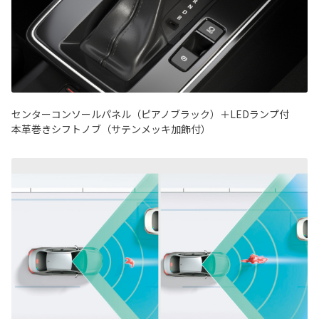
センターコンソールパネル（ピアノブラック）＋LEDランプ付
本革巻きシフトノブ（サテンメッキ加飾付）