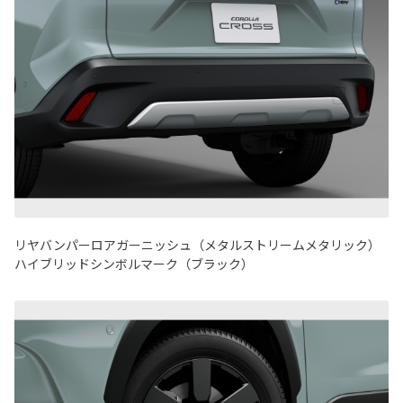
リヤバンパーロアガーニッシュ（メタルストリームメタリック）
ハイブリッドシンボルマーク（ブラック）