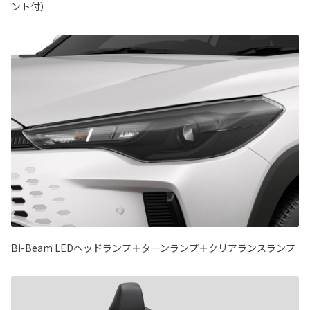
ント付）
Bi-Beam LEDヘッドランプ＋ターンランプ＋クリアランスランプ