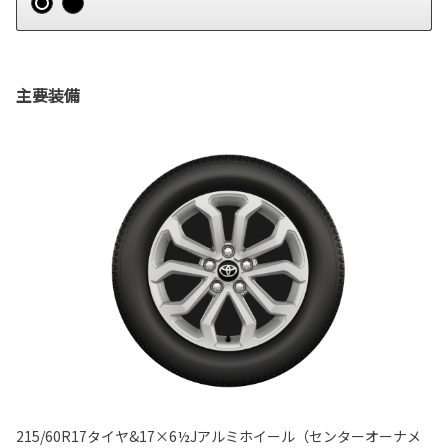
主要装備
215/60R17タイヤ&17×6½Jアルミホイール（センターオーナメ