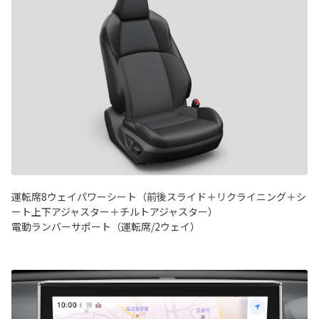
運転席8ウェイパワーシート（前後スライド＋リクライニング＋シ
ート上下アジャスター＋チルトアジャスター）
電動ランバーサポート（運転席/2ウェイ）