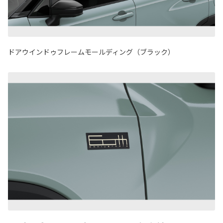
ドアウインドゥフレームモールディング（ブラック）