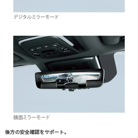
後方の安全確認をサポート。