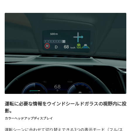
運転に必要な情報をウインドシールドガラスの視野内に投
影。
カラーヘッドアップディスプレイ
運転シーンに合わせて切り替えできる3つの表示モード（フル/ス