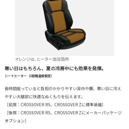
寒い日はもちろん、夏の冷房中にも効果を発揮。
シートヒーター（3段階温度設定）
長時間座っていると負担のかかりやすい背中や腰、寒い日に冷え
やすい大腿部に快適なぬくもりを伝えます。
［前席：CROSSOVER RS、CROSSOVER Zに標準装備］
［後席：CROSSOVER RS、CROSSOVER Zにメーカーパッケージ
オプション］