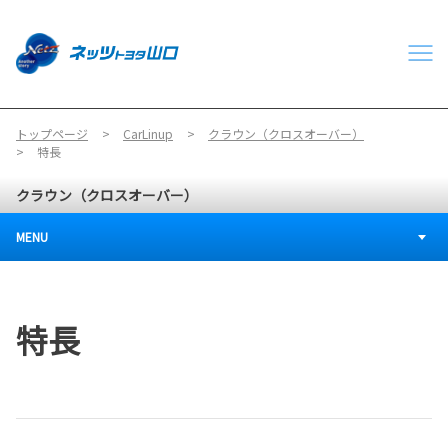
トップページ
CarLinup
クラウン（クロスオーバー）
特長
クラウン（クロスオーバー）
MENU
特長