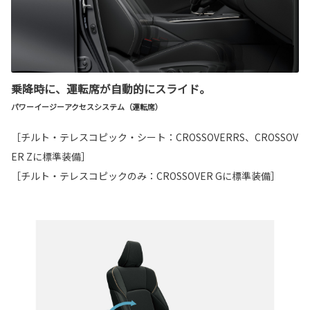
乗降時に、運転席が自動的にスライド。
パワーイージーアクセスシステム（運転席）
［チルト・テレスコピック・シート：CROSSOVERRS、CROSSOV
ER Zに標準装備］
［チルト・テレスコピックのみ：CROSSOVER Gに標準装備］