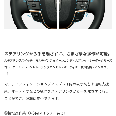
ステアリングから手を離さずに、さまざまな操作が可能。
ステアリングスイッチ（マルチインフォメーションディスプレイ・レーダークルーズ
コントロール・レーントレーシングアシスト・オーディオ・音声認識・ハンズフリ
ー）
マルチインフォメーションディスプレイ内の表示切替や運転支援
系、オーディオなどの操作をステアリングから手を離さずに行う
ことができ、運転に集中できます。
Ⓐ情報操作系（4方向スイッチ、戻る）