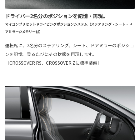
ドライバー2名分のポジションを記憶・再現。
マイコンプリセットドライビングポジションシステム（ステアリング・シート・ド
アミラー/2メモリー付）
運転席に、2名分のステアリング、シート、ドアミラーのポジショ
ンを記憶。乗るたびにその状態を再現します。
［CROSSOVER RS、CROSSOVER Zに標準装備］