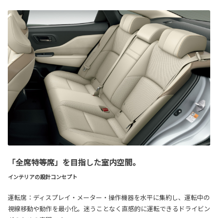
「全席特等席」を目指した室内空間。
インテリアの設計コンセプト
運転席：ディスプレイ・メーター・操作機器を水平に集約し、運転中の
視線移動や動作を最小化。迷うことなく直感的に運転できるドライビン