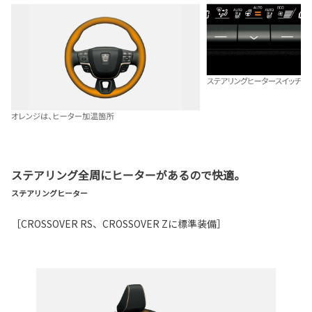
ステアリング全周にヒーターがあるので快適。
ステアリングヒーター
［CROSSOVER RS、CROSSOVER Zに標準装備］