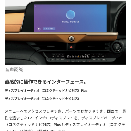
直感的に操作できるインターフェース。
ディスプレイオーディオ（コネクティッドナビ対応）Plus
ディスプレイオーディオ（コネクティッドナビ対応）
メニューへのアクセスのしやすさ、パーツのわかりやすさ、画面の一貫
性を追求した12.3インチHDディスプレイを、ディスプレイオーディオ
（コネクティッドナビ対応）Plusとディスプレイオーディオ（コネクテ