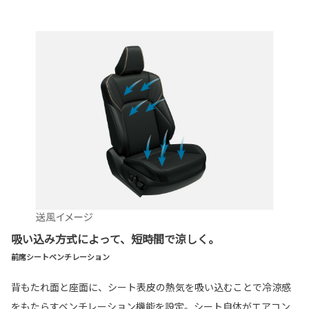
吸い込み方式によって、短時間で涼しく。
前席シートベンチレーション
背もたれ面と座面に、シート表皮の熱気を吸い込むことで冷涼感
をもたらすベンチレーション機能を設定。シート自体がエアコン