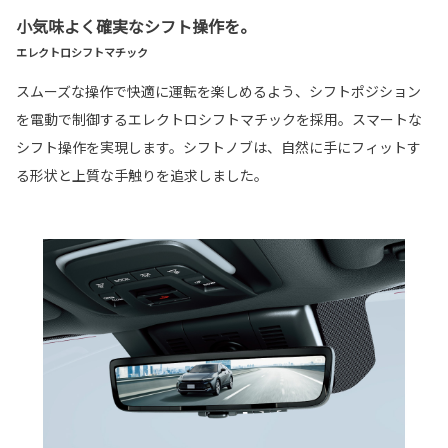
小気味よく確実なシフト操作を。
エレクトロシフトマチック
スムーズな操作で快適に運転を楽しめるよう、シフトポジション
を電動で制御するエレクトロシフトマチックを採用。スマートな
シフト操作を実現します。シフトノブは、自然に手にフィットす
る形状と上質な手触りを追求しました。