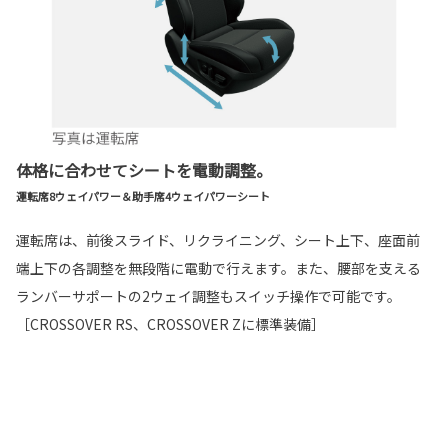
体格に合わせてシートを電動調整。
運転席8ウェイパワー＆助手席4ウェイパワーシート
運転席は、前後スライド、リクライニング、シート上下、座面前
端上下の各調整を無段階に電動で行えます。また、腰部を支える
ランバーサポートの2ウェイ調整もスイッチ操作で可能です。
［CROSSOVER RS、CROSSOVER Zに標準装備］