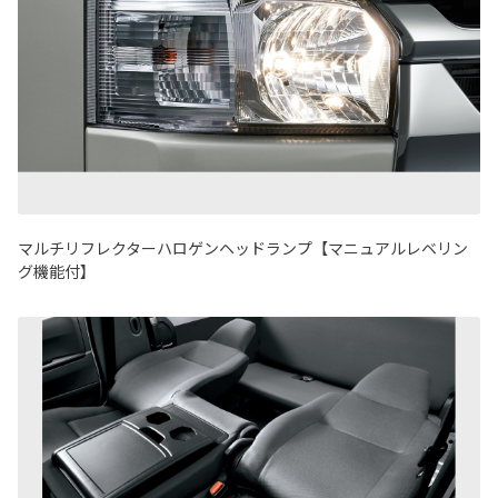
マルチリフレクターハロゲンヘッドランプ【マニュアルレベリン
グ機能付】