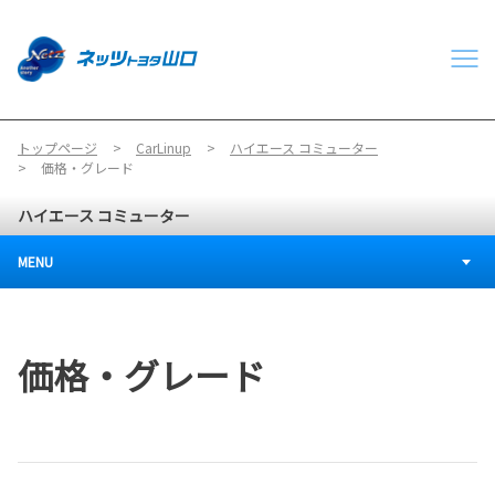
トップページ
CarLinup
ハイエース コミューター
価格・グレード
ハイエース コミューター
MENU
価格・グレード