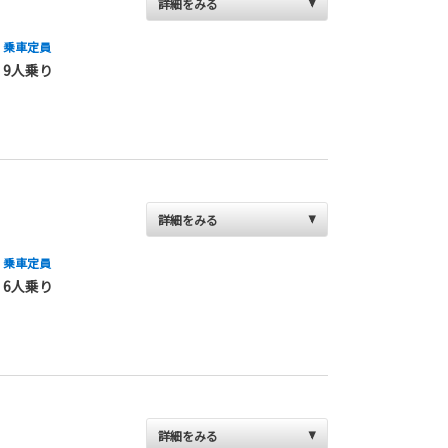
詳細をみる
乗車定員
9人乗り
詳細をみる
乗車定員
6人乗り
詳細をみる