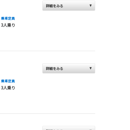
詳細をみる
乗車定員
3人乗り
詳細をみる
乗車定員
3人乗り