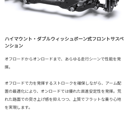
ハイマウント・ダブルウィッシュボーン式フロントサスペ
ンション
オフロードからオンロードまで、あらゆる走行シーンで性能を発
揮。
オフロードで力を発揮するストロークを確保しながら、アーム配
置の最適化により、オンロードでは優れた直進安定性を発揮。荒
れた路面での突き上げ感を抑えつつ、上質でフラットな乗り心地
を実現します。