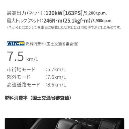
燃料消費率（国土交通省審査値）