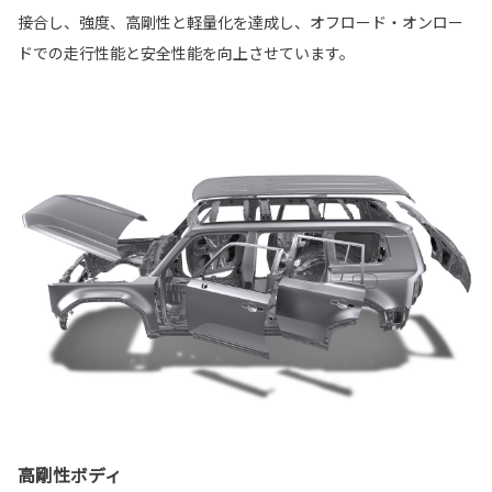
接合し、強度、高剛性と軽量化を達成し、オフロード・オンロー
ドでの走行性能と安全性能を向上させています。
高剛性ボディ