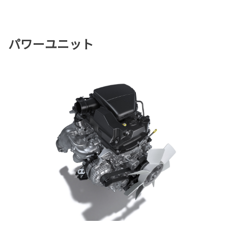
パワーユニット