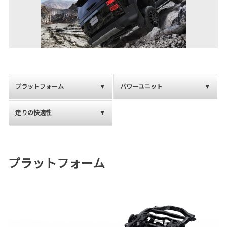
プラットフォーム
パワーユニット
走りの快適性
プラットフォーム