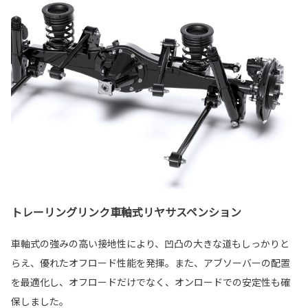
トレーリングリンク車軸式リヤサスペンション
車軸式の強みの高い接地性により、凹凸の大きな道もしっかりと
らえ、優れたオフロード性能を発揮。また、アブソーバーの配置
を最適化し、オフロードだけでなく、オンロードでの安定性も確
保しました。