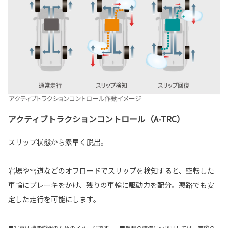
アクティブトラクションコントロール（A-TRC）
スリップ状態から素早く脱出。
岩場や雪道などのオフロードでスリップを検知すると、空転した
車輪にブレーキをかけ、残りの車輪に駆動力を配分。悪路でも安
定した走行を可能にします。