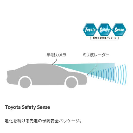
Toyota Safety Sense
進化を続ける先進の予防安全パッケージ。