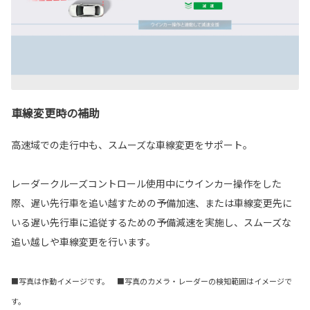
車線変更時の補助
高速域での走行中も、スムーズな車線変更をサポート。
レーダークルーズコントロール使用中にウインカー操作をした
際、遅い先行車を追い越すための予備加速、または車線変更先に
いる遅い先行車に追従するための予備減速を実施し、スムーズな
追い越しや車線変更を行います。
■写真は作動イメージです。 ■写真のカメラ・レーダーの検知範囲はイメージで
す。