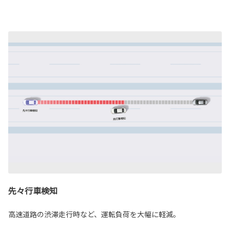
先々行車検知
高速道路の渋滞走行時など、運転負荷を大幅に軽減。