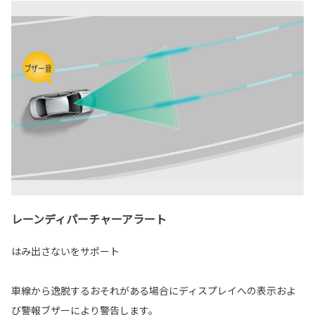
レーンディパーチャーアラート
はみ出さないをサポート
車線から逸脱するおそれがある場合にディスプレイへの表示およ
び警報ブザーにより警告します。