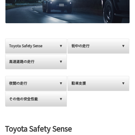
Toyota Safety Sense
街中の走行
高速道路の走行
夜間の走行
駐車支援
その他の安全性能
Toyota Safety Sense