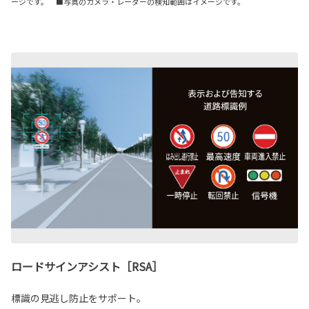
ージです。 ■写真のカメラ・レーダーの検知範囲はイメージです。
ロードサインアシスト［RSA］
標識の見逃し防止をサポート。