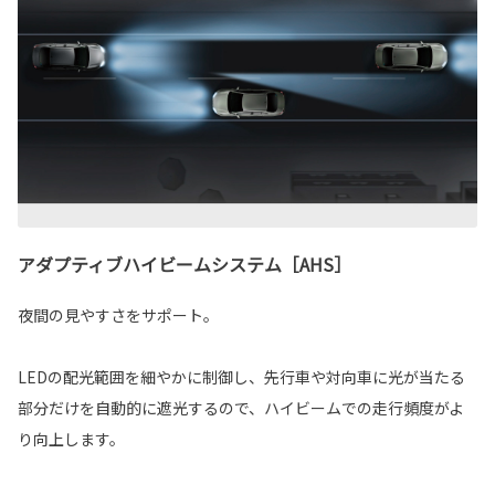
アダプティブハイビームシステム［AHS］
夜間の見やすさをサポート。
LEDの配光範囲を細やかに制御し、先行車や対向車に光が当たる
部分だけを自動的に遮光するので、ハイビームでの走行頻度がよ
り向上します。