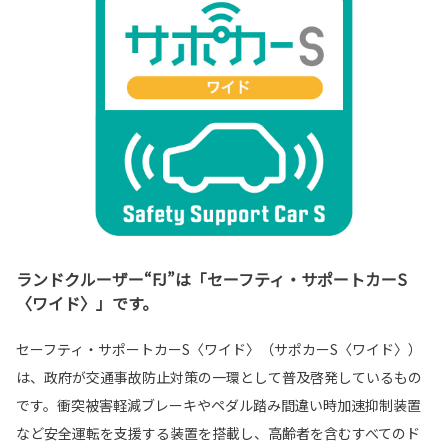
ランドクルーザー“FJ”は「セーフティ・サポートカーS
〈ワイド〉」です。
セーフティ・サポートカーS〈ワイド〉（サポカーS〈ワイド〉）
は、政府が交通事故防止対策の一環として普及啓発しているもの
です。衝突被害軽減ブレーキやペダル踏み間違い時加速抑制装置
など安全運転を支援する装置を搭載し、高齢者を含むすべてのド