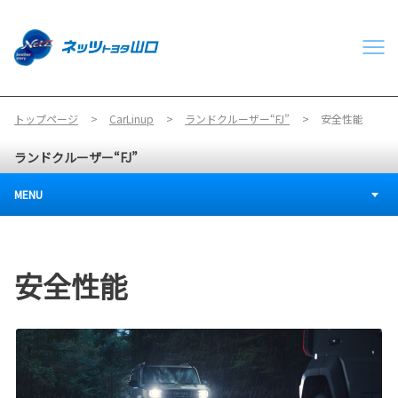
トップページ
CarLinup
ランドクルーザー“FJ”
安全性能
ランドクルーザー“FJ”
MENU
安全性能