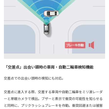
「交差点」出会い頭時の車両・自動二輪車検知機能
交差点での出会い頭時の検知にも対応。
交差点に進入する際、交差する車両や自動二輪車をミリ波レーダ
ーと単眼カメラで検出。ブザーと表示で衝突の可能性を知らせる
と同時に、プリクラッシュブレーキを作動。衝突回避または被害