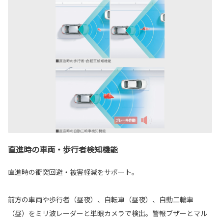
直進時の車両・歩行者検知機能
直進時の衝突回避・被害軽減をサポート。
前方の車両や歩行者（昼夜）、自転車（昼夜）、自動二輪車
（昼）をミリ波レーダーと単眼カメラで検出。警報ブザーとマル