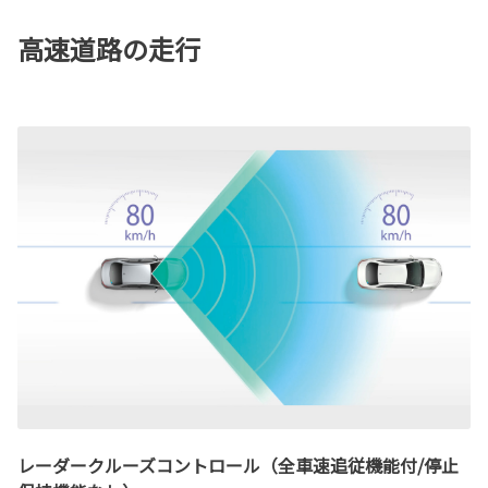
高速道路の走行
レーダークルーズコントロール（全車速追従機能付/停止