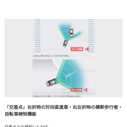
「交差点」右折時の対向直進車・右左折時の横断歩行者・
自転車検知機能
交差点での検知にも対応。