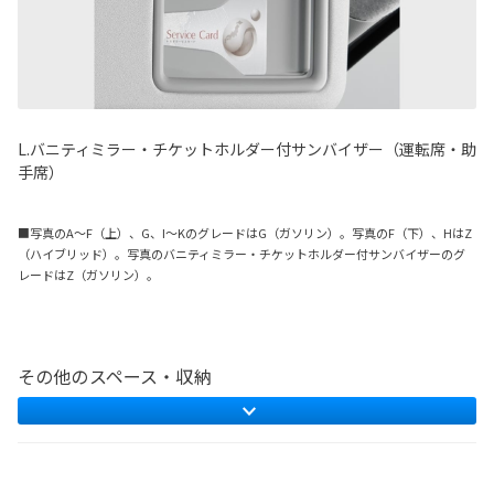
L.バニティミラー・チケットホルダー付サンバイザー（運転席・助
手席）
■写真のA〜F（上）、G、I〜KのグレードはG（ガソリン）。写真のF（下）、HはZ
（ハイブリッド）。写真のバニティミラー・チケットホルダー付サンバイザーのグ
レードはZ（ガソリン）。
その他のスペース・収納