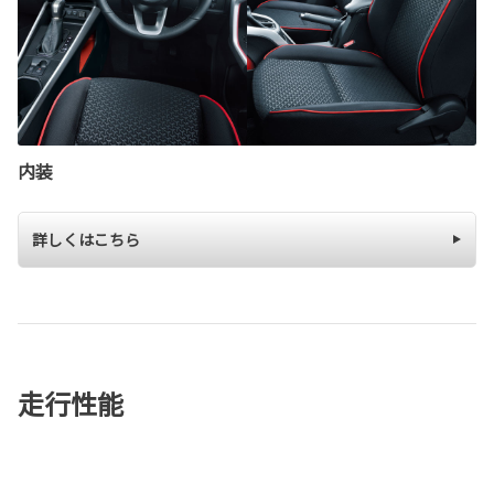
内装
詳しくはこちら
走行性能