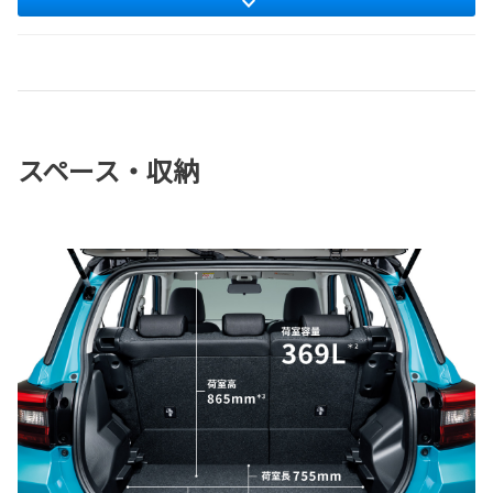
スペース・収納