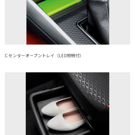
C.センターオープントレイ（LED照明付）