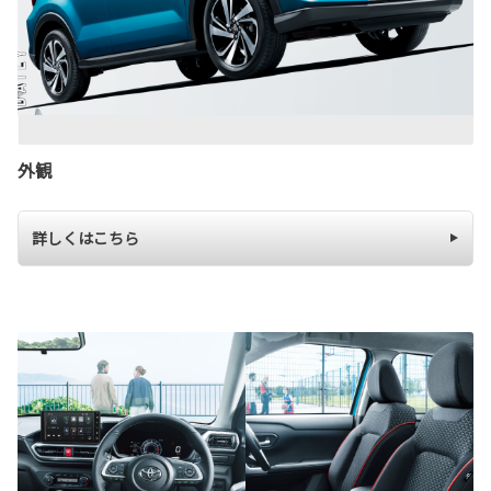
外観
詳しくはこちら