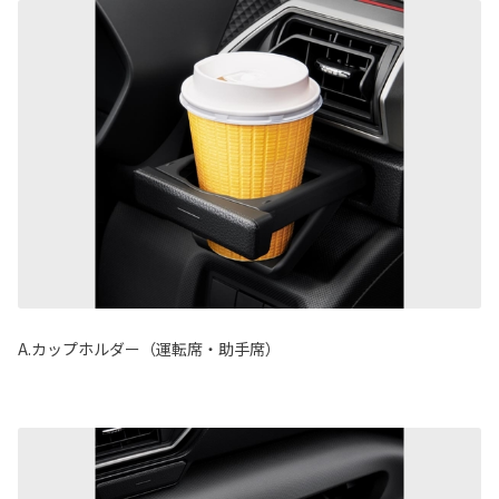
A.カップホルダー（運転席・助手席）