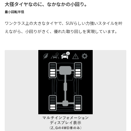
大径タイヤなのに、なかなかの小回り。
最小回転半径
ワンクラス上の大きなタイヤで、SUVらしい力強いスタイルを叶
えながら、小回りがきく、優れた取り回しを実現しています。