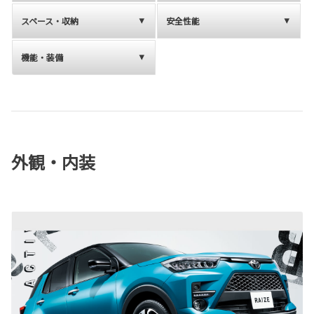
スペース・収納
安全性能
機能・装備
外観・内装