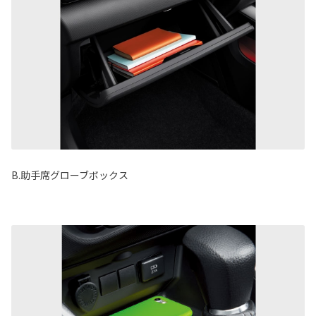
B.助手席グローブボックス