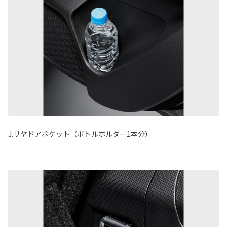
J.リヤドアポケット（ボトルホルダー1本分）