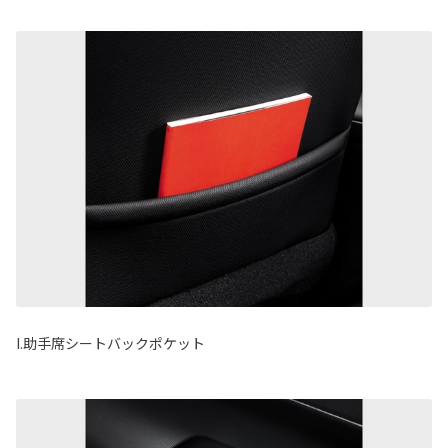
I.助手席シートバックポケット