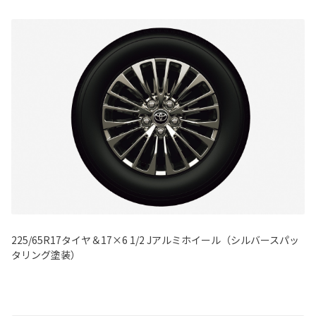
225/65R17タイヤ＆17×6 1/2 Jアルミホイール（シルバースパッ
タリング塗装）