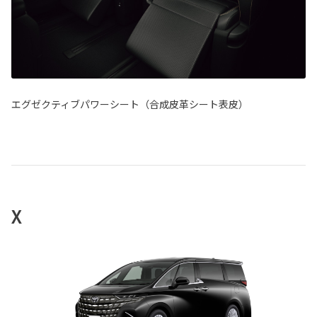
エグゼクティブパワーシート（合成皮革シート表皮）
X