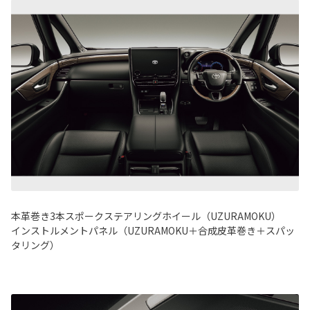
本革巻き3本スポークステアリングホイール（UZURAMOKU）
インストルメントパネル（UZURAMOKU＋合成皮革巻き＋スパッ
タリング）