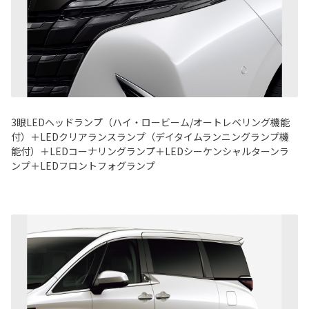
3眼LEDヘッドランプ（ハイ・ロービーム/オートレベリング機能
付）＋LEDクリアランスランプ（デイタイムランニングランプ機
能付）＋LEDコーナリングランプ＋LEDシーケンシャルターンラ
ンプ＋LEDフロントフォグランプ