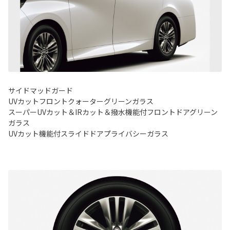
サイドマッドガード
UVカットフロントクォーターグリーンガラス
スーパーUVカット＆IRカット＆撥水機能付フロントドアグリーン
ガラス
UVカット機能付スライドドアプライバシーガラス