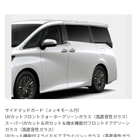
サイドマッドガード（メッキモール付）
UVカットフロントクォーターグリーンガラス（高遮音性ガラス）
スーパーUVカット＆IRカット＆撥水機能付フロントドアグリーン
ガラス（高遮音性ガラス）
UVカット機能付スライドドアプライバシーガラス（高遮音性ガラ