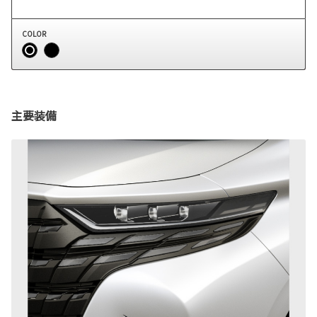
COLOR
主要装備