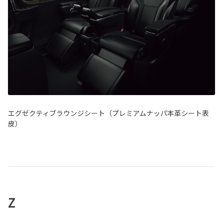
エグゼクティブラウンジシート（プレミアムナッパ本革シート表
皮）
Z