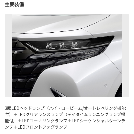
主要装備
3眼LEDヘッドランプ（ハイ・ロービーム/オートレベリング機能
付）＋LEDクリアランスランプ（デイタイムランニングランプ機
能付）＋LEDコーナリングランプ＋LEDシーケンシャルターンラ
ンプ＋LEDフロントフォグランプ