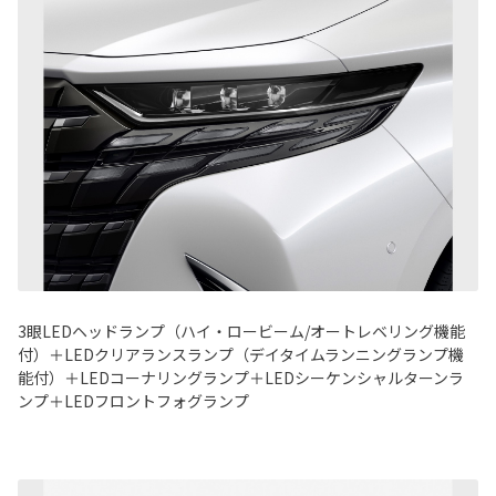
3眼LEDヘッドランプ（ハイ・ロービーム/オートレベリング機能
付）＋LEDクリアランスランプ（デイタイムランニングランプ機
能付）＋LEDコーナリングランプ＋LEDシーケンシャルターンラ
ンプ＋LEDフロントフォグランプ