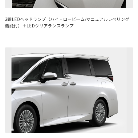
3眼LEDヘッドランプ（ハイ・ロービーム/マニュアルレベリング
機能付）＋LEDクリアランスランプ