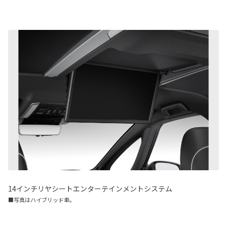
14インチリヤシートエンターテインメントシステム
■写真はハイブリッド車。