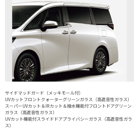
サイドマッドガード（メッキモール付）
UVカットフロントクォーターグリーンガラス（高遮音性ガラス）
スーパーUVカット＆IRカット＆撥水機能付フロントドアグリーン
ガラス（高遮音性ガラス）
UVカット機能付スライドドアプライバシーガラス（高遮音性ガラ
ス）