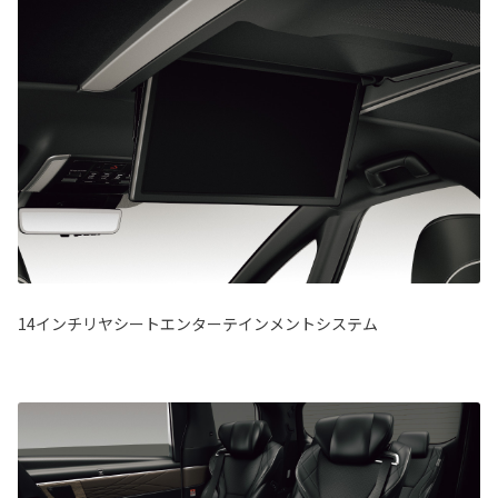
14インチリヤシートエンターテインメントシステム