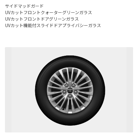
サイドマッドガード
UVカットフロントクォーターグリーンガラス
UVカットフロントドアグリーンガラス
UVカット機能付スライドドアプライバシーガラス