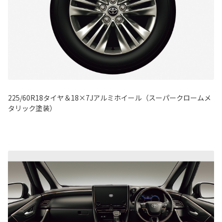
225/60R18タイヤ＆18×7Jアルミホイール（スーパークロームメ
タリック塗装）