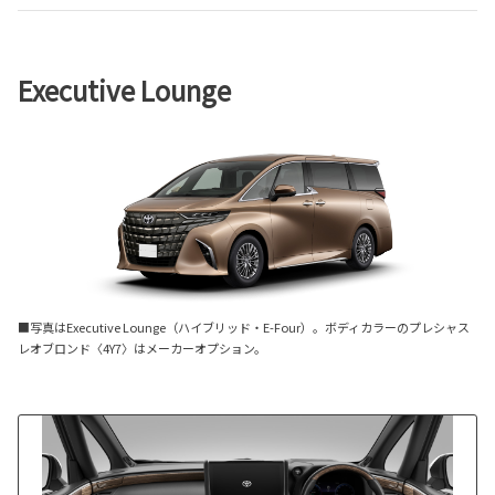
Executive Lounge
■写真はExecutive Lounge（ハイブリッド・E-Four）。ボディカラーのプレシャス
レオブロンド〈4Y7〉はメーカーオプション。