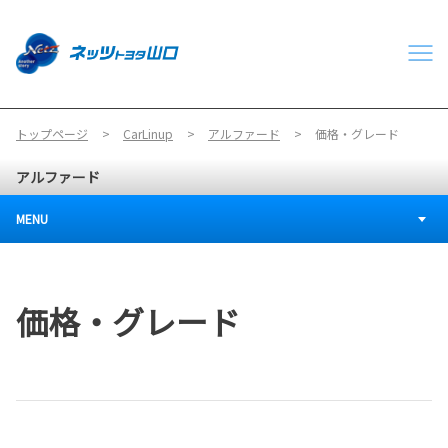
トップページ
CarLinup
アルファード
価格・グレード
アルファード
MENU
価格・グレード