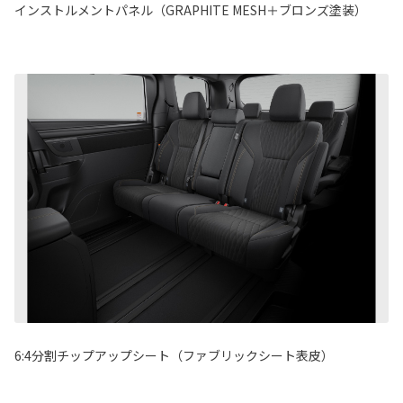
インストルメントパネル（GRAPHITE MESH＋ブロンズ塗装）
6:4分割チップアップシート（ファブリックシート表皮）