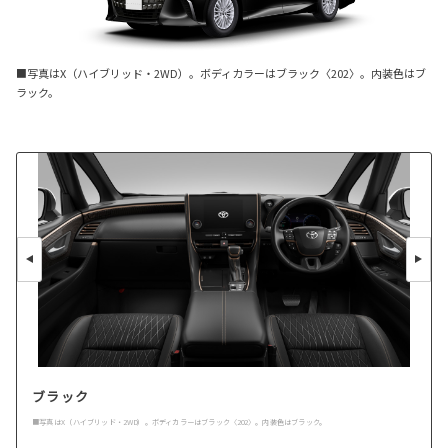
■写真はX（ハイブリッド・2WD）。ボディカラーはブラック〈202〉。内装色はブ
ラック。
ブラック
■写真はX（ハイブリッド・2WD）。ボディカラーはブラック〈202〉。内装色はブラック。