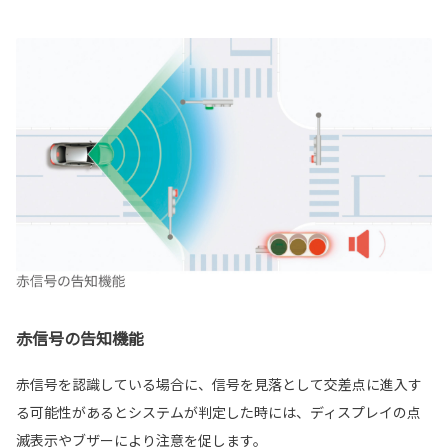
赤信号の告知機能
赤信号を認識している場合に、信号を見落として交差点に進入す
る可能性があるとシステムが判定した時には、ディスプレイの点
滅表示やブザーにより注意を促します。