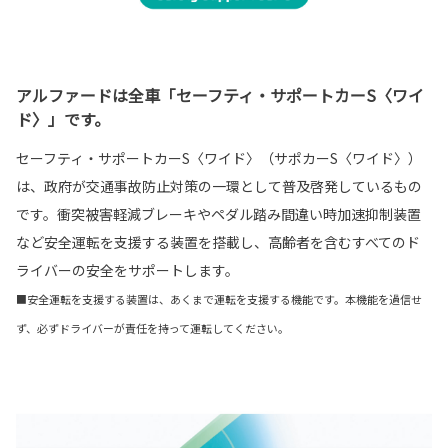
アルファードは全車「セーフティ・サポートカーS〈ワイ
ド〉」です。
セーフティ・サポートカーS〈ワイド〉（サポカーS〈ワイド〉）
は、政府が交通事故防止対策の一環として普及啓発しているもの
です。衝突被害軽減ブレーキやペダル踏み間違い時加速抑制装置
など安全運転を支援する装置を搭載し、高齢者を含むすべてのド
ライバーの安全をサポートします。
■安全運転を支援する装置は、あくまで運転を支援する機能です。本機能を過信せ
ず、必ずドライバーが責任を持って運転してください。