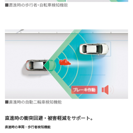
直進時の衝突回避・被害軽減をサポート。
直進時の車両・歩行者検知機能