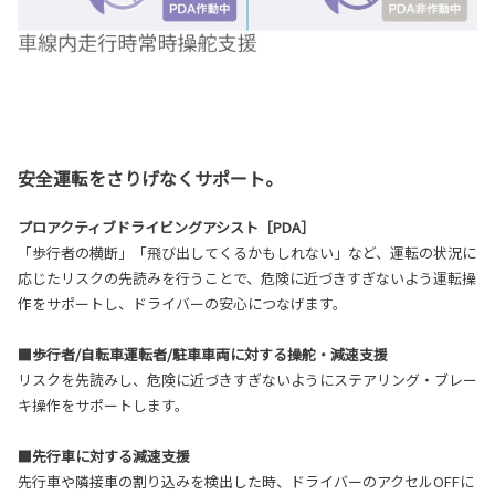
安全運転をさりげなくサポート。
プロアクティブドライビングアシスト［PDA］
「歩行者の横断」「飛び出してくるかもしれない」など、運転の状況に
応じたリスクの先読みを行うことで、危険に近づきすぎないよう運転操
作をサポートし、ドライバーの安心につなげます。
■歩行者/自転車運転者/駐車車両に対する操舵・減速支援
リスクを先読みし、危険に近づきすぎないようにステアリング・ブレー
キ操作をサポートします。
■先行車に対する減速支援
先行車や隣接車の割り込みを検出した時、ドライバーのアクセルOFFに