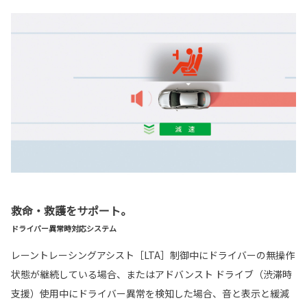
救命・救護をサポート。
ドライバー異常時対応システム
レーントレーシングアシスト［LTA］制御中にドライバーの無操作
状態が継続している場合、またはアドバンスト ドライブ（渋滞時
支援）使用中にドライバー異常を検知した場合、音と表示と緩減