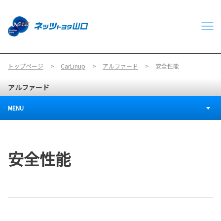
トップページ
CarLinup
アルファード
安全性能
アルファード
MENU
安全性能