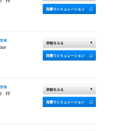
D FF
見積りシミュレーション
方法
詳細をみる
our
見積りシミュレーション
方法
詳細をみる
D FF
見積りシミュレーション