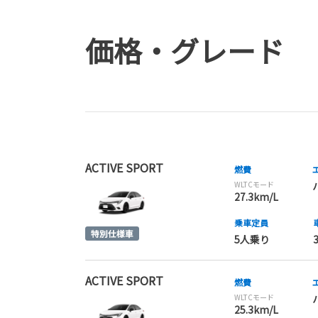
価格・グレード
ACTIVE SPORT
燃費
WLTCモード
27.3km/L
乗車定員
5人乗り
ACTIVE SPORT
燃費
WLTCモード
25.3km/L