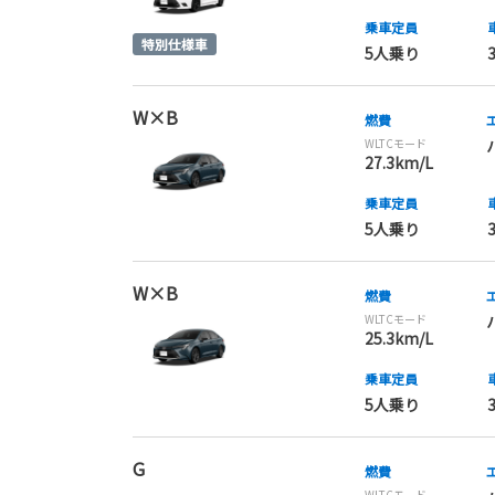
乗車定員
5人乗り
W×B
燃費
WLTCモード
27.3km/L
乗車定員
5人乗り
W×B
燃費
WLTCモード
25.3km/L
乗車定員
5人乗り
G
燃費
WLTCモード