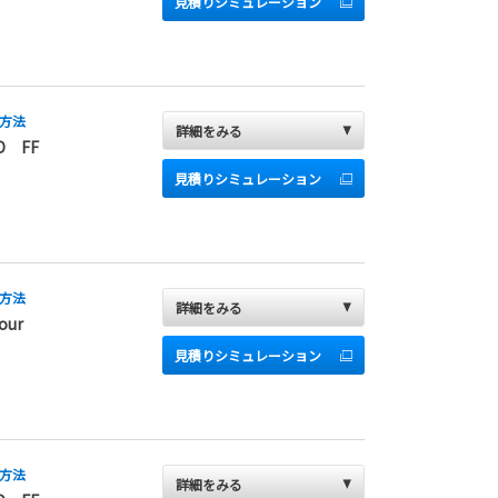
見積りシミュレーション
方法
詳細をみる
D FF
見積りシミュレーション
方法
詳細をみる
our
見積りシミュレーション
方法
詳細をみる