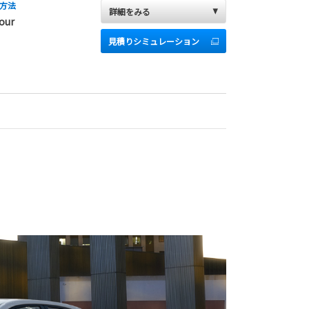
方法
詳細をみる
our
見積りシミュレーション