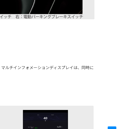
ーター。マルチインフォメーションディスプレイは、同時に