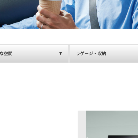
な空間
ラゲージ・収納