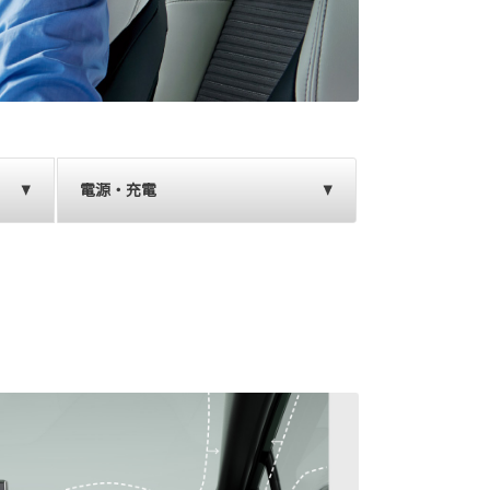
電源・充電