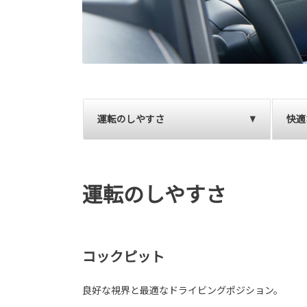
運転のしやすさ
快適
運転のしやすさ
コックピット
良好な視界と最適なドライビングポジション。