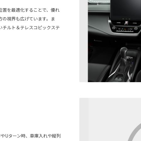
位置を最適化することで、優れ
方の視界も広げています。ま
いチルト＆テレスコピックステ
やUターン時、車庫入れや縦列