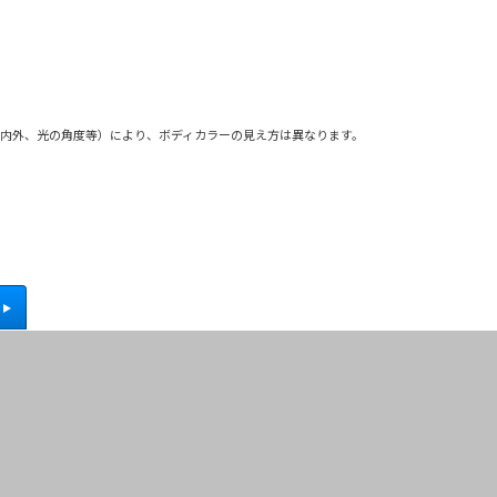
屋内外、光の角度等）により、ボディカラーの見え方は異なります。