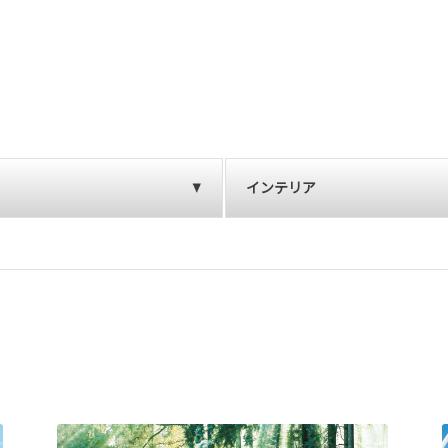
インテリア