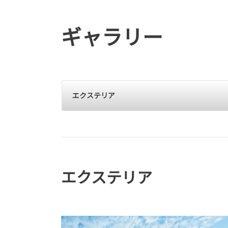
ギャラリー
エクステリア
エクステリア