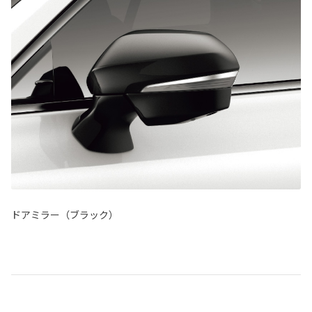
ドアミラー（ブラック）