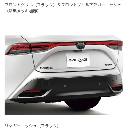
フロントグリル（ブラック）＆フロントグリル下部ガーニッシュ
（漆黒メッキ加飾）
リヤガーニッシュ（ブラック）