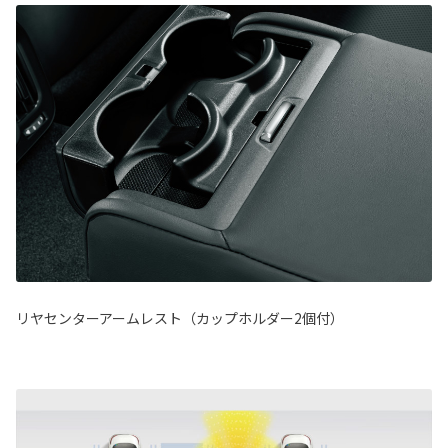
リヤセンターアームレスト（カップホルダー2個付）