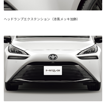
ヘッドランプエクステンション（漆黒メッキ加飾）