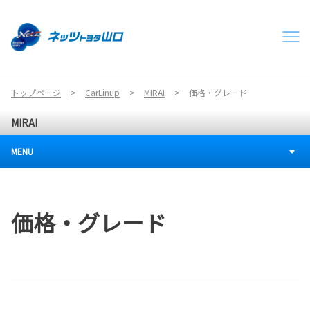
トップページ
CarLinup
MIRAI
価格・グレード
MIRAI
MENU
価格・グレード