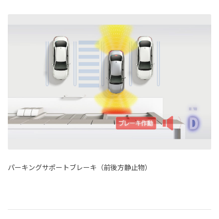
パーキングサポートブレーキ（前後方静止物）