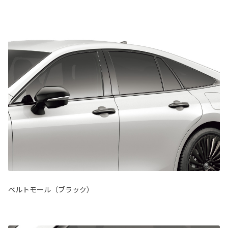
ベルトモール（ブラック）