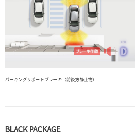
パーキングサポートブレーキ（前後方静止物）
BLACK PACKAGE