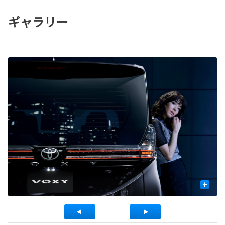
ギャラリー
+