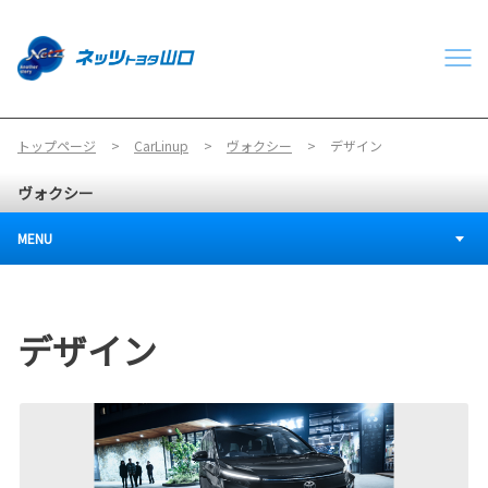
トップページ
CarLinup
ヴォクシー
デザイン
ヴォクシー
MENU
デザイン