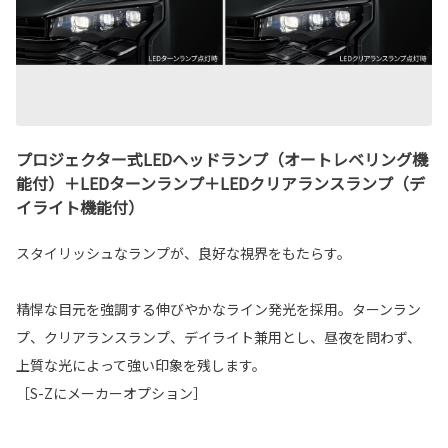
プロジェクター式LEDヘッドランプ（オートレベリング機
能付）＋LEDターンランプ＋LEDクリアランスランプ（デ
イライト機能付）
スタイリッシュなランプが、良好な視界をもたらす。
精悍な目元を強調する伸びやかなライン発光を採用。ターンラン
プ、クリアランスランプ、デイライト兼用とし、昼夜を問わず、
上質な光によって強い印象を残します。
［S-Zにメーカーオプション］