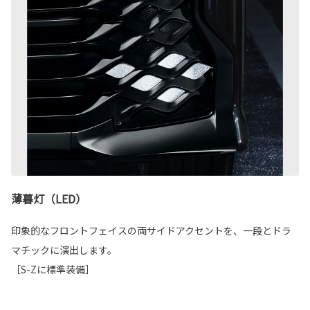
薄暮灯（LED）
印象的なフロントフェイスの両サイドアクセントを、一段とドラ
マチックに演出します。
［S-Zに標準装備］