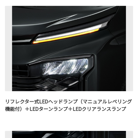
リフレクター式LEDヘッドランプ（マニュアルレベリング
機能付）＋LEDターンランプ＋LEDクリアランスランプ