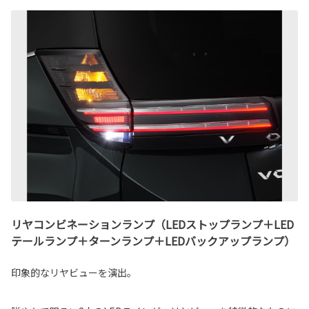
リヤコンビネーションランプ（LEDストップランプ＋LED
テールランプ＋ターンランプ＋LEDバックアップランプ）
印象的なリヤビューを演出。