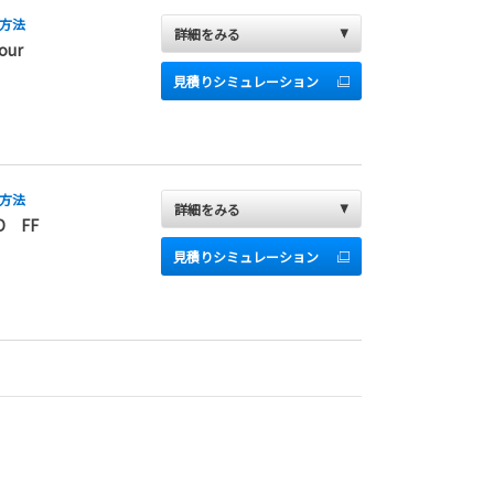
方法
詳細をみる
our
見積りシミュレーション
方法
詳細をみる
D FF
見積りシミュレーション