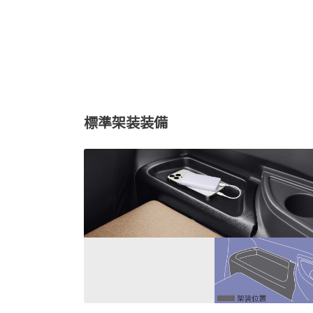
標準架装装備