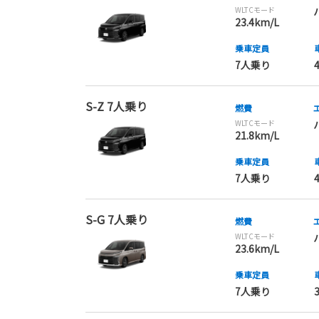
WLTCモード
23.4km/L
乗車定員
7人乗り
S-Z 7人乗り
燃費
WLTCモード
21.8km/L
乗車定員
7人乗り
S-G 7人乗り
燃費
WLTCモード
23.6km/L
乗車定員
7人乗り