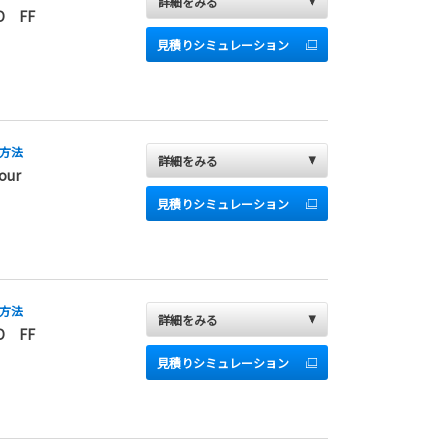
詳細をみる
D FF
見積りシミュレーション
方法
詳細をみる
our
見積りシミュレーション
方法
詳細をみる
D FF
見積りシミュレーション